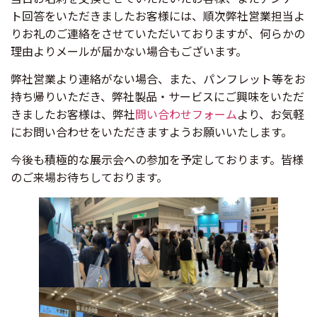
ト回答をいただきましたお客様には、順次弊社営業担当よ
りお礼のご連絡をさせていただいておりますが、何らかの
理由よりメールが届かない場合もございます。
弊社営業より連絡がない場合、また、パンフレット等をお
持ち帰りいただき、弊社製品・サービスにご興味をいただ
きましたお客様は、弊社
問い合わせフォーム
より、お気軽
にお問い合わせをいただきますようお願いいたします。
今後も積極的な展示会への参加を予定しております。皆様
のご来場お待ちしております。