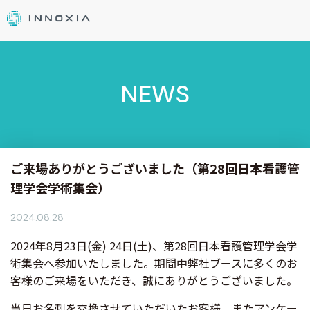
NEWS
ご来場ありがとうございました（第28回日本看護管
理学会学術集会）
2024.08.28
2024年8月23日(金) 24日(土)、第28回日本看護管理学会学
術集会へ参加いたしました。期間中弊社ブースに多くのお
客様のご来場をいただき、誠にありがとうございました。
当日お名刺を交換させていただいたお客様、またアンケー