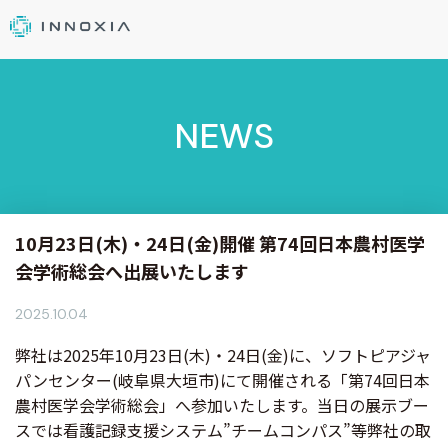
NEWS
10月23日(木)・24日(金)開催 第74回日本農村医学
会学術総会へ出展いたします
2025.10.04
弊社は2025年10月23日(木)・24日(金)に、ソフトピアジャ
パンセンター(岐阜県大垣市)にて開催される「第74回日本
農村医学会学術総会」へ参加いたします。当日の展示ブー
スでは看護記録支援システム”チームコンパス”等弊社の取