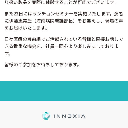
り扱い製品を実際に体験することが可能でございます。
また23日にはランチョンセミナーを実施いたします。演者
に伊藤恵美氏（海南病院看護部長）をお迎えし、現場の声
をお届けいたします。
日々医療の最前線でご活躍されている皆様と直接お話しで
きる貴重な機会を、社員一同心より楽しみにしておりま
す。
皆様のご参加をお待ちしております。