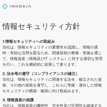
情報セキュリティ方針
1.情報セキュリティへの取組み
当社は、情報セキュリティの重要性を認識し、情報の適
時・有効な活用を図るため、関連規程の整備・実施を通じ
て、情報資産（情報及びIT システム）に対する適切な管理
を行い、これを継続的に改善して参ります。
2. 法令等の遵守（コンプライアンスの確立）
当社は、情報セキュリティに関連する法令、確立された規
格、その他の規範を遵守し、これらに準拠・適合した情報
セキュリティの構築・確保に向け取組みます。
3. 情報資産の保護
当社は、情報資産の機密性、完全性及び可用性を確保する