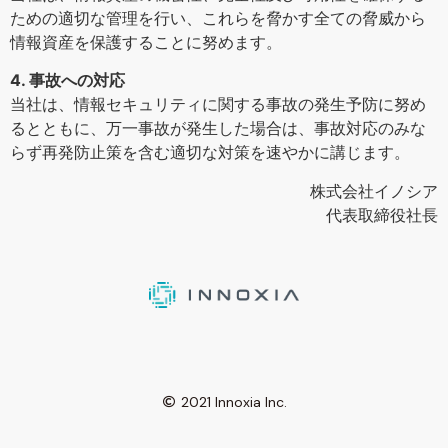
ための適切な管理を行い、これらを脅かす全ての脅威から
情報資産を保護することに努めます。
4. 事故への対応
当社は、情報セキュリティに関する事故の発生予防に努め
るとともに、万一事故が発生した場合は、事故対応のみな
らず再発防止策を含む適切な対策を速やかに講じます。
株式会社イノシア
代表取締役社長
2021 Innoxia Inc.